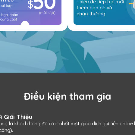
Điều kiện tham gia
 Giới Thiệu
ang là khách hàng đã có ít nhất một giao dịch gửi tiền online 
công).