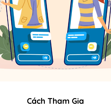
Cách Tham Gia