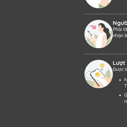
Ngườ
Phải l
nhận li
Lượt 
Được t
N
T
G
n