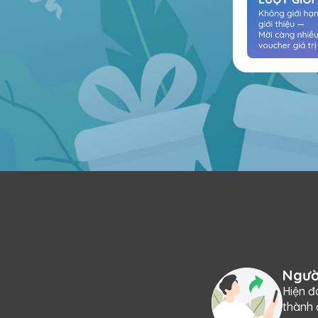
Người
Hiện đ
thành 