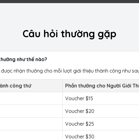
Câu hỏi thường gặp
 thưởng như thế nào?
ẽ được nhận thưởng cho mỗi lượt giới thiệu thành công như sau
hành công thứ
Phần thưởng cho Người Giới Th
Voucher $15
Voucher $20
Voucher $25
Voucher $30