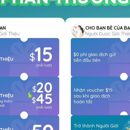
ẠN
CHO BẠN BÈ CỦA B
Giới Thiệu
Người Được Giới Thiệ