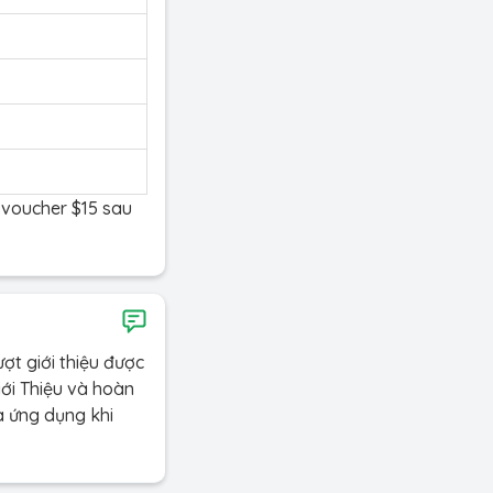
n voucher $15 sau
ợt giới thiệu được
iới Thiệu và hoàn
a ứng dụng khi