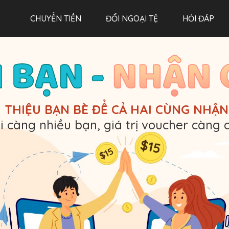
CHUYỂN TIỀN
ĐỔI NGOẠI TỆ
HỎI ĐÁP
I THIỆU BẠN BÈ ĐỂ CẢ HAI CÙNG NHẬN 
 càng nhiều bạn, giá trị voucher càng 