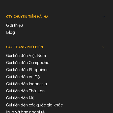
CTY CHUYỂN TIỀN HẢI HÀ
Giới thiệu
Blog
CÁC TRANG PHỔ BIẾN
Gửi tiền đến Việt Nam
Gửi tiền đến Campuchia
Gửi tiền đến Philippines
Gửi tiền đến Ấn Độ
Gửi tiền đến Indonesia
Gửi tiền đến Thái Lan
Gửi tiền đến Mỹ
Gửi tiền đến các quốc gia khác
Mua và bán ngoại tệ