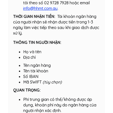
tôi theo số 02 9728 7928 hoặc email
info@hhmt.com.au
.
THỜI GIAN NHẬN TIỀN:
Tài khoản ngân hàng
của người nhận sẽ nhận được tiền trong 1-3
ngày làm việc tiếp theo sau khi giao dịch được
xử lý.
THÔNG TIN NGƯỜI NHẬN:
Họ và tên
Địa chỉ
Tên ngân hàng
Tên tài khoản
Số IBAN
Mã SWIFT
(tùy chọn)
QUAN TRỌNG:
Phí trung gian có thể/không được áp
dụng, khoản phí này do ngân hàng của
người nhận xác định.