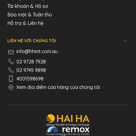
Tài khoản & Hồ sơ
Bảo mật & Tuân thủ
Hỗ trợ & Liên hệ
LIÊN HỆ VỚI CHÚNG TÔI
info@hhmt.com.au
02 9728 7928
02 9745 9898
4001598698
Xem địa điểm cửa hàng của chúng tôi