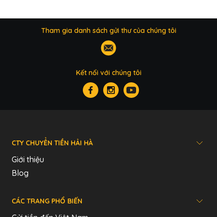
Tham gia danh sách gửi thư của chúng tôi
Kết nối với chúng tôi
CTY CHUYỂN TIỀN HẢI HÀ
Giới thiệu
Blog
CÁC TRANG PHỔ BIẾN