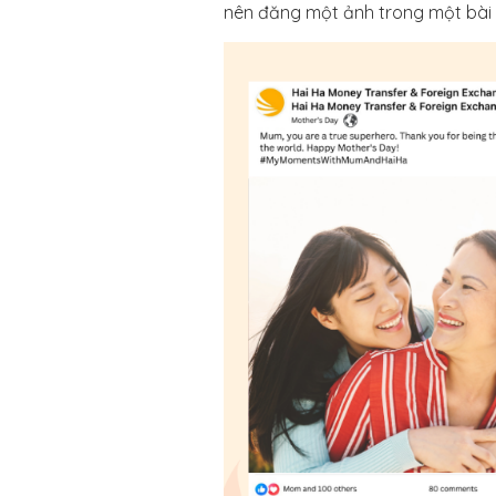
nên đăng một ảnh trong một bài 