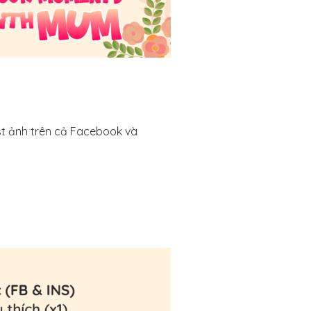
ost ảnh trên cả Facebook và