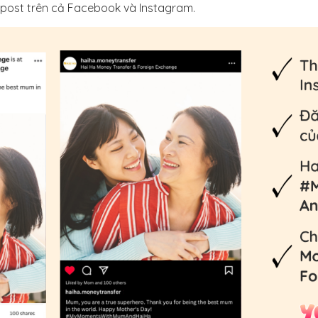
post trên cả Facebook và Instagram.