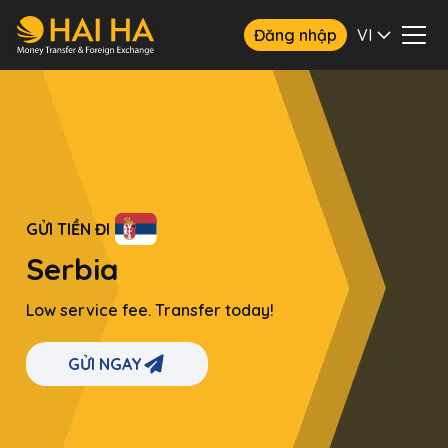
Đăng nhập
VI
GỬI TIỀN ĐI
Serbia
Low service fee. Transfer today!
GỬI NGAY