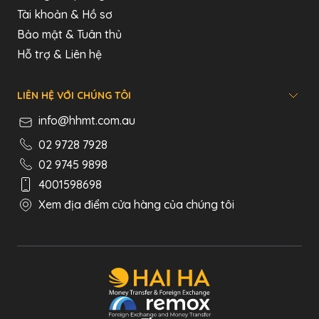
Tài khoản & Hồ sơ
Bảo mật & Tuân thủ
Hỗ trợ & Liên hệ
LIÊN HỆ VỚI CHÚNG TÔI
info@hhmt.com.au
02 9728 7928
02 9745 9898
4001598698
Xem địa điểm cửa hàng của chúng tôi