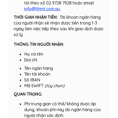
tôi theo số 02 9728 7928 hoặc email
info@hhmt.com.au
.
THỜI GIAN NHẬN TIỀN:
Tài khoản ngân hàng
của người nhận sẽ nhận được tiền trong 1-3
ngày làm việc tiếp theo sau khi giao dịch được
xử lý.
THÔNG TIN NGƯỜI NHẬN:
Họ và tên
Địa chỉ
Tên ngân hàng
Tên tài khoản
Số IBAN
Mã SWIFT
(tùy chọn)
QUAN TRỌNG:
Phí trung gian có thể/không được áp
dụng, khoản phí này do ngân hàng của
người nhận xác định.