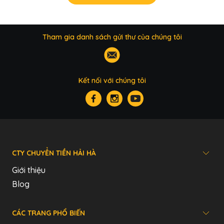
Tham gia danh sách gửi thư của chúng tôi
Kết nối với chúng tôi
CTY CHUYỂN TIỀN HẢI HÀ
Giới thiệu
Blog
CÁC TRANG PHỔ BIẾN