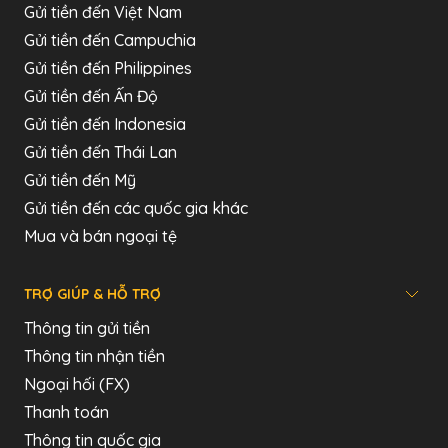
Gửi tiền đến Việt Nam
Gửi tiền đến Campuchia
Gửi tiền đến Philippines
Gửi tiền đến Ấn Độ
Gửi tiền đến Indonesia
Gửi tiền đến Thái Lan
Gửi tiền đến Mỹ
Gửi tiền đến các quốc gia khác
Mua và bán ngoại tệ
TRỢ GIÚP & HỖ TRỢ
Thông tin gửi tiền
Thông tin nhận tiền
Ngoại hối (FX)
Thanh toán
Thông tin quốc gia