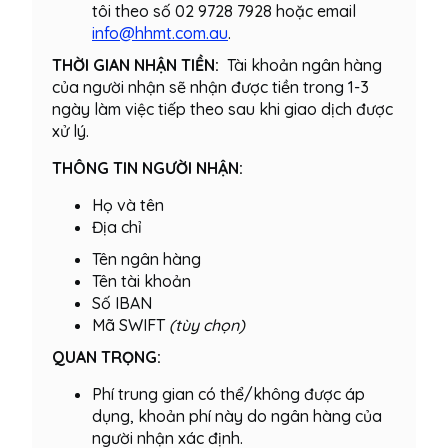
tôi theo số 02 9728 7928 hoặc email
info@hhmt.com.au
.
THỜI GIAN NHẬN TIỀN:
Tài khoản ngân hàng
của người nhận sẽ nhận được tiền trong 1-3
ngày làm việc tiếp theo sau khi giao dịch được
xử lý.
THÔNG TIN NGƯỜI NHẬN:
Họ và tên
Địa chỉ
Tên ngân hàng
Tên tài khoản
Số IBAN
Mã SWIFT
(tùy chọn)
QUAN TRỌNG:
Phí trung gian có thể/không được áp
dụng, khoản phí này do ngân hàng của
người nhận xác định.