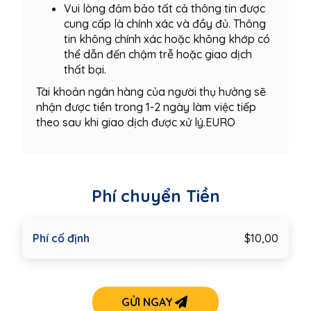
Vui lòng đảm bảo tất cả thông tin được
cung cấp là chính xác và đầy đủ. Thông
tin không chính xác hoặc không khớp có
thể dẫn đến chậm trễ hoặc giao dịch
thất bại.
Tài khoản ngân hàng của người thụ hưởng sẽ
nhận được tiền trong 1-2 ngày làm việc tiếp
theo sau khi giao dịch được xử lý.EURO
Phí chuyển Tiền
Phí cố định
$10,00
GỬI NGAY