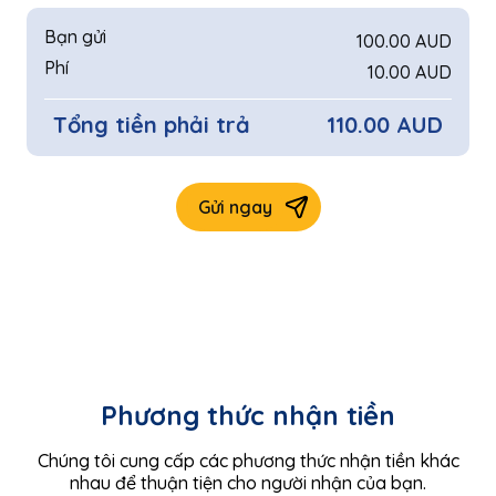
Phương thức nhận tiền
Chúng tôi cung cấp các phương thức nhận tiền khác
nhau để thuận tiện cho người nhận của bạn.