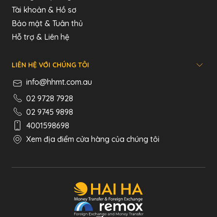
Tài khoản & Hồ sơ
Bảo mật & Tuân thủ
Hỗ trợ & Liên hệ
LIÊN HỆ VỚI CHÚNG TÔI
info@hhmt.com.au
02 9728 7928
02 9745 9898
4001598698
Xem địa điểm cửa hàng của chúng tôi