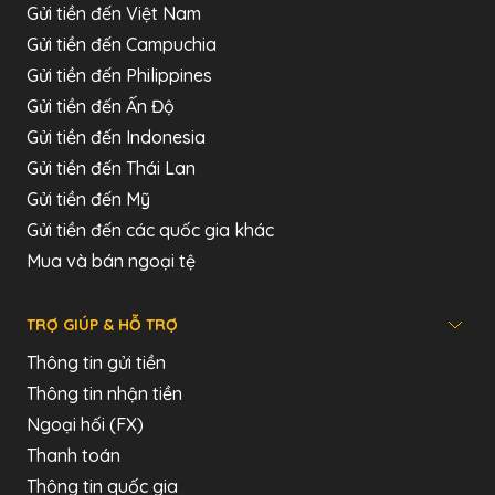
Gửi tiền đến Việt Nam
Gửi tiền đến Campuchia
Gửi tiền đến Philippines
Gửi tiền đến Ấn Độ
Gửi tiền đến Indonesia
Gửi tiền đến Thái Lan
Gửi tiền đến Mỹ
Gửi tiền đến các quốc gia khác
Mua và bán ngoại tệ
TRỢ GIÚP & HỖ TRỢ
Thông tin gửi tiền
Thông tin nhận tiền
Ngoại hối (FX)
Thanh toán
Thông tin quốc gia