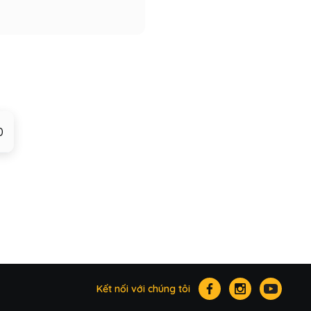
0
Kết nối với chúng tôi