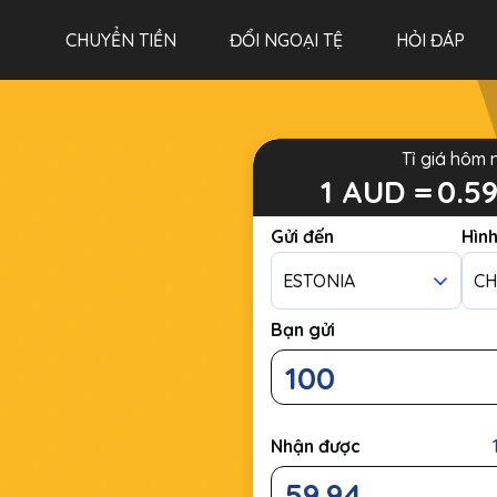
CHUYỂN TIỀN
ĐỔI NGOẠI TỆ
HỎI ĐÁP