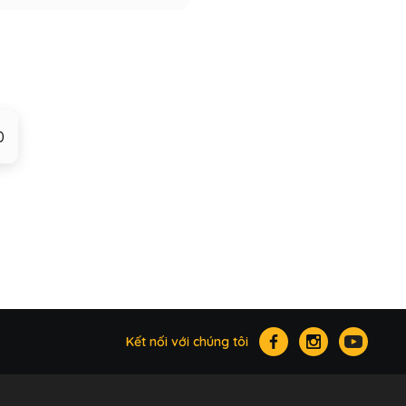
0
Kết nối với chúng tôi