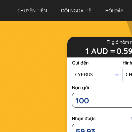
CHUYỂN TIỀN
ĐỔI NGOẠI TỆ
HỎI ĐÁP