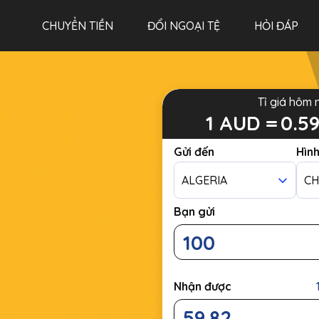
CHUYỂN TIỀN
ĐỔI NGOẠI TỆ
HỎI ĐÁP