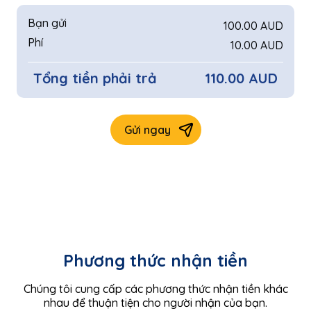
Phương thức nhận tiền
Chúng tôi cung cấp các phương thức nhận tiền khác
nhau để thuận tiện cho người nhận của bạn.