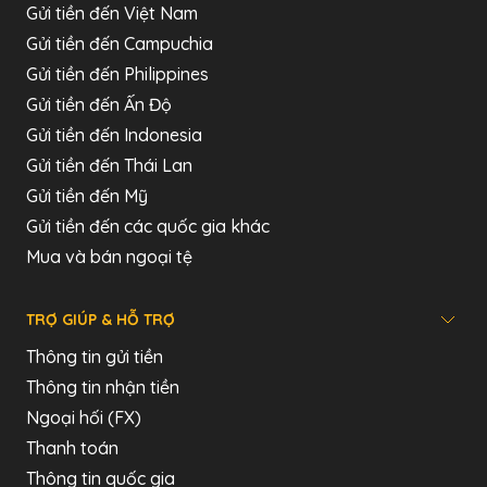
Gửi tiền đến Việt Nam
Gửi tiền đến Campuchia
Gửi tiền đến Philippines
Gửi tiền đến Ấn Độ
Gửi tiền đến Indonesia
Gửi tiền đến Thái Lan
Gửi tiền đến Mỹ
Gửi tiền đến các quốc gia khác
Mua và bán ngoại tệ
TRỢ GIÚP & HỖ TRỢ
Thông tin gửi tiền
Thông tin nhận tiền
Ngoại hối (FX)
Thanh toán
Thông tin quốc gia