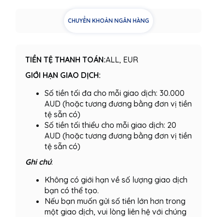
CHUYỂN KHOẢN NGÂN HÀNG
TIỀN TỆ THANH TOÁN:
ALL, EUR
GIỚI HẠN GIAO DỊCH:
Số tiền tối đa cho mỗi giao dịch: 30.000
AUD (hoặc tương đương bằng đơn vị tiền
tệ sẵn có)
Số tiền tối thiểu cho mỗi giao dịch: 20
AUD (hoặc tương đương bằng đơn vị tiền
tệ sẵn có)
Ghi chú
:
Không có giới hạn về số lượng giao dịch
bạn có thể tạo.
Nếu bạn muốn gửi số tiền lớn hơn trong
một giao dịch, vui lòng liên hệ với chúng