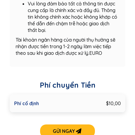
Vui lòng đảm bảo tất cả thông tin được
cung cấp là chính xác và đầy đủ. Thông
tin không chính xác hoặc không khớp có
thể dẫn đến chậm trễ hoặc giao dịch
thất bại.
Tài khoản ngân hàng của người thụ hưởng sẽ
nhận được tiền trong 1-2 ngày làm việc tiếp
theo sau khi giao dịch được xử lý.EURO
Phí chuyển Tiền
Phí cố định
$10,00
GỬI NGAY