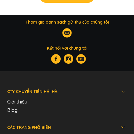
Tham gia danh sách gửi thư của chúng tôi
Kết nối với chúng tôi
CTY CHUYỂN TIỀN HẢI HÀ
Giới thiệu
Blog
CÁC TRANG PHỔ BIẾN