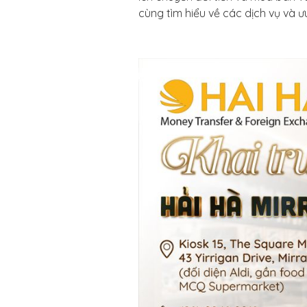
cùng tìm hiểu về các dịch vụ và 