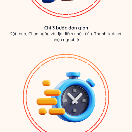
Chỉ 3 bước đơn giản
Đặt mua, Chọn ngày và địa điểm nhận tiền, Thanh toán và
nhận ngoại tệ.