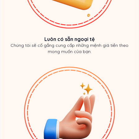
Luôn có sẵn ngoại tệ
Chúng tôi sẽ cố gắng cung cấp những mệnh giá tiền theo
mong muốn của bạn.