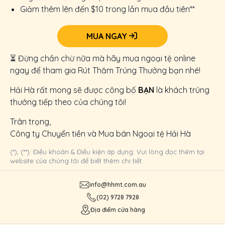
Giảm thêm lên đến $10 trong lần mua đầu tiên**
MUA NGAY
⏳ Đừng chần chừ nữa mà hãy mua ngoại tệ online
ngay để tham gia Rút Thăm Trúng Thưởng bạn nhé!
Hải Hà rất mong sẽ được công bố
BẠN
là khách trúng
thưởng tiếp theo của chúng tôi!
Trân trọng,
Công ty Chuyển tiền và Mua bán Ngoại tệ Hải Hà
(*), (**): Điều khoản & Điều kiện áp dụng. Vui lòng đọc thêm tại
website của chúng tôi để biết thêm chi tiết.
info@hhmt.com.au
(02) 9728 7928
Địa điểm cửa hàng