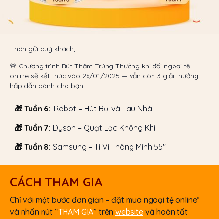
Thân gửi quý khách,
🚨 Chương trình Rút Thăm Trúng Thưởng khi đổi ngoại tệ
online sẽ kết thúc vào 26/01/2025 — vẫn còn 3 giải thưởng
hấp dẫn dành cho bạn:
🎁 Tuần 6:
iRobot – Hút Bụi và Lau Nhà
🎁 Tuần 7:
Dyson – Quạt Lọc Không Khí
🎁 Tuần 8:
Samsung – Ti Vi Thông Minh 55"
CÁCH THAM GIA
Chỉ với một bước đơn giản – đặt mua ngoại tệ online*
và nhấn nút “
THAM GIA
” trên
website
và hoàn tất