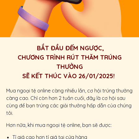
BẮT ĐẦU ĐẾM NGƯỢC,
CHƯƠNG TRÌNH RÚT THĂM TRÚNG
THƯỞNG
SẼ KẾT THÚC VÀO 26/01/2025!
Mua ngoại tệ online càng nhiều lần, cơ hội trúng thưởng
càng cao. Chỉ còn hơn 2 tuần cuối, đây là cơ hội sau
cùng để bạn trúng các giải thưởng hấp dẫn của chúng
tôi.
Hơn nữa, khi mua ngoại tệ online, bạn sẽ được:
Tỉ giá cao hơn tỉ giá tại cửa hàng