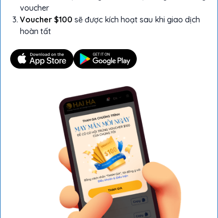
voucher
Voucher $100
sẽ được kích hoạt sau khi giao dịch
hoàn tất